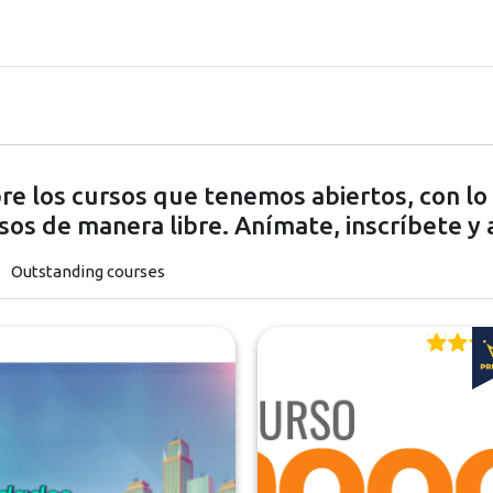
re los cursos que tenemos abiertos, con l
sos de manera libre. Anímate, inscríbete y
Outstanding courses