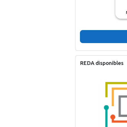
Skip REDA disponibles
REDA disponibles