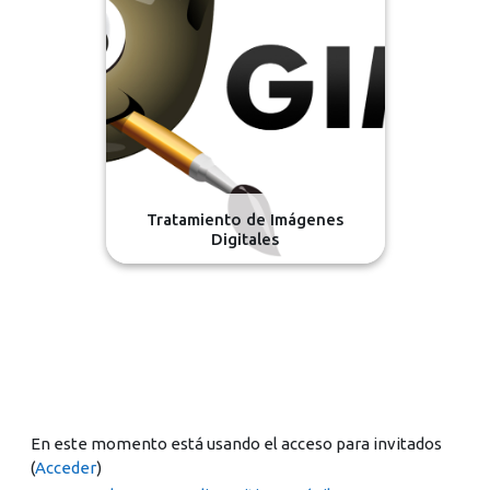
Tratamiento de Imágenes
Digitales
En este momento está usando el acceso para invitados
(
Acceder
)