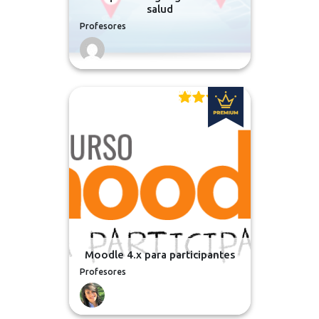
salud
Profesores
Moodle 4.x para participantes
Profesores