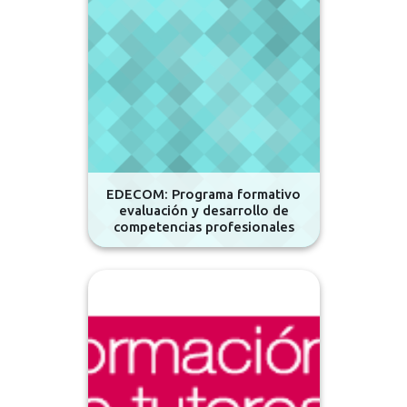
EDECOM: Programa formativo
evaluación y desarrollo de
competencias profesionales