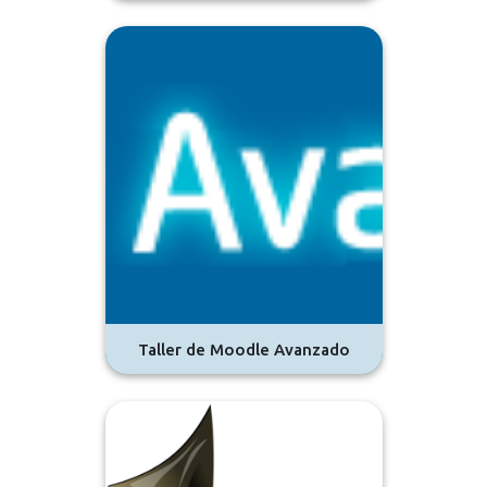
Taller de Moodle Avanzado