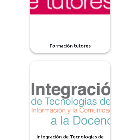
Formación tutores
Integración de Tecnologías de