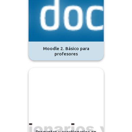
Moodle 2. Básico para
profesores
Preguntas y cuestionarios en