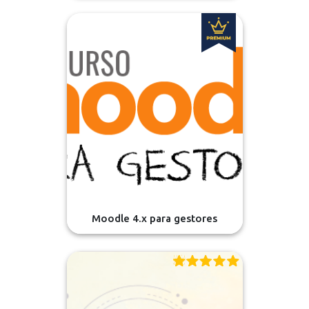
Moodle 4.x para gestores