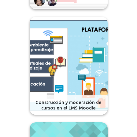
Construcción y moderación de
cursos en el LMS Moodle