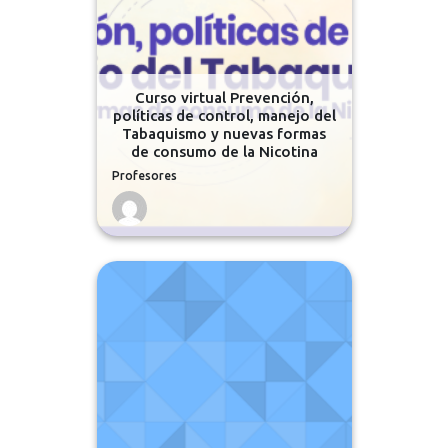
Curso virtual Prevención,
políticas de control, manejo del
Tabaquismo y nuevas formas
de consumo de la Nicotina
Profesores