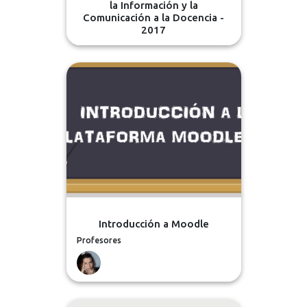
la Información y la
Comunicación a la Docencia -
2017
Introducción a Moodle
Profesores